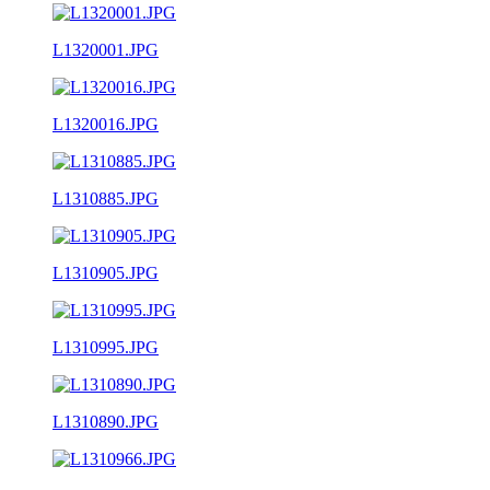
L1320001.JPG
L1320016.JPG
L1310885.JPG
L1310905.JPG
L1310995.JPG
L1310890.JPG