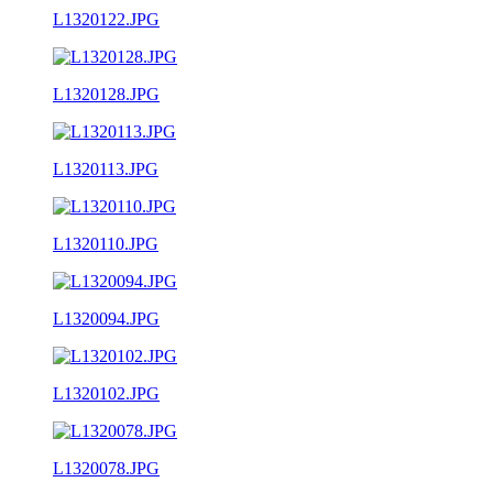
L1320122.JPG
L1320128.JPG
L1320113.JPG
L1320110.JPG
L1320094.JPG
L1320102.JPG
L1320078.JPG