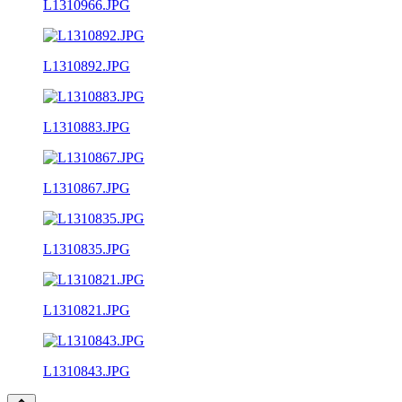
L1310966.JPG
L1310892.JPG
L1310883.JPG
L1310867.JPG
L1310835.JPG
L1310821.JPG
L1310843.JPG